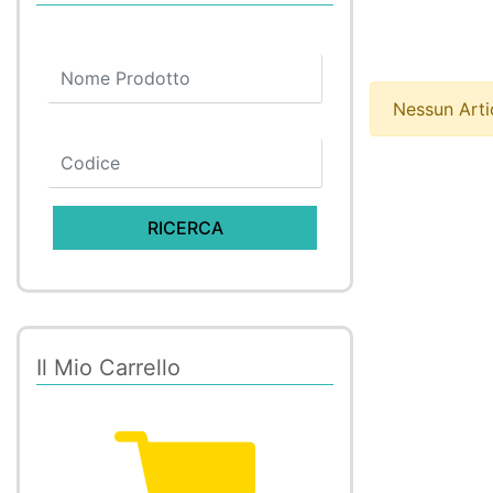
Nessun Arti
Il Mio Carrello