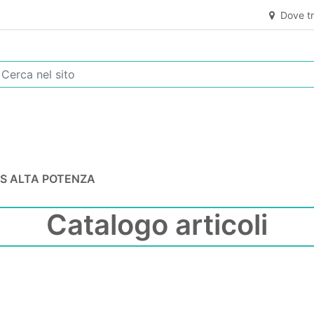
Dove tr
S ALTA POTENZA
Catalogo articoli