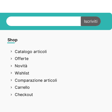
Shop
Catalogo articoli
Offerte
Novità
Wishlist
Comparazione articoli
Carrello
Checkout