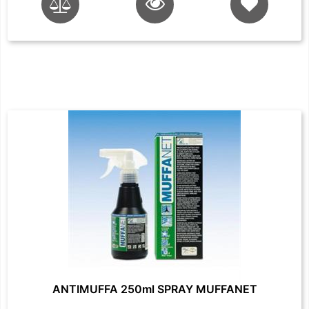
ANTIMUFFA 250ml SPRAY MUFFANET