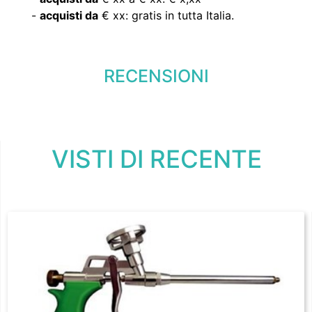
-
acquisti da
€ xx: gratis in tutta Italia.
RECENSIONI
VISTI DI RECENTE