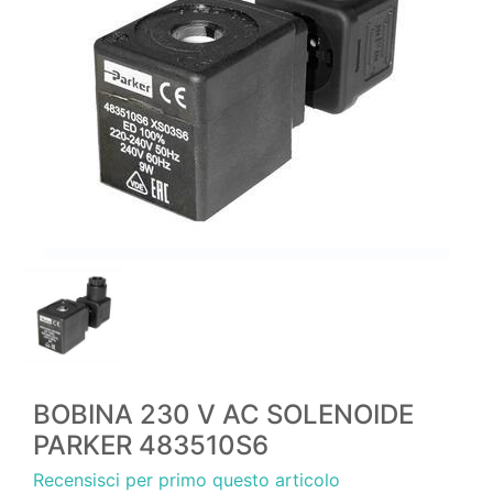
BOBINA 230 V AC SOLENOIDE
PARKER 483510S6
Recensisci per primo questo articolo