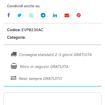
Condividi anche su:
Codice:
EVPB230AC
Categoria:
Consegna standard 2-3 giorni GRATUITA
Ritiro in negozio GRATUITA
Reso sempre GRATUITO