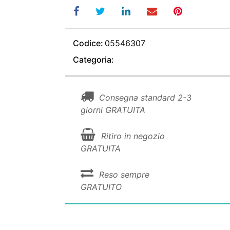
Codice:
05546307
Categoria:
Consegna standard 2-3
giorni GRATUITA
Ritiro in negozio
GRATUITA
Reso sempre
GRATUITO