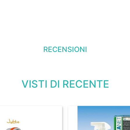
RECENSIONI
VISTI DI RECENTE