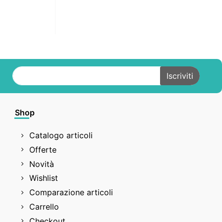
Shop
Catalogo articoli
Offerte
Novità
Wishlist
Comparazione articoli
Carrello
Checkout