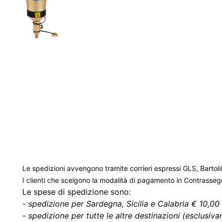
Le spedizioni avvengono tramite corrieri espressi GLS, Bartoli
I clienti che scelgono la modalità di pagamento in Contrasse
Le spese di spedizione sono:
-
spedizione per Sardegna, Sicilia e Calabria € 10,00 
-
spedizione per tutte le altre destinazioni (esclusivam