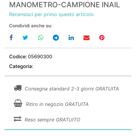
MANOMETRO-CAMPIONE INAIL
Recensisci per primo questo articolo
Condividi anche su:
Codice:
05690300
Categoria:
Consegna standard 2-3 giorni GRATUITA
Ritiro in negozio GRATUITA
Reso sempre GRATUITO