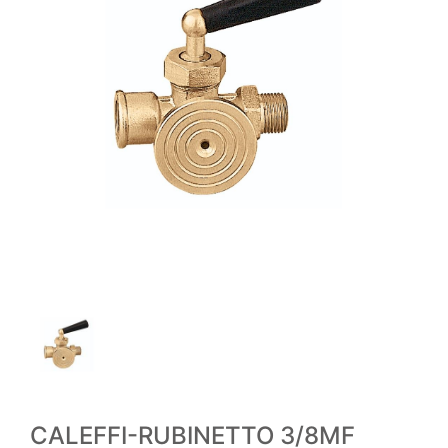
CALEFFI-RUBINETTO 3/8MF