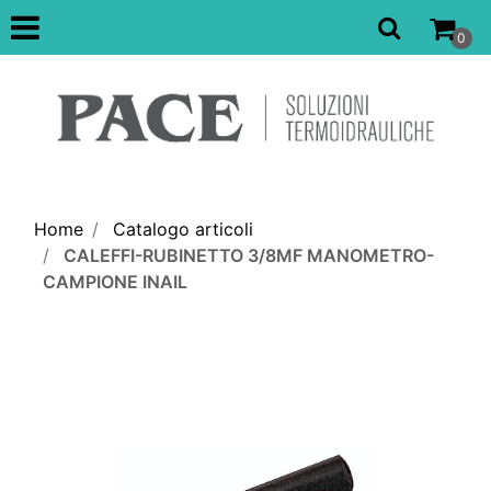
Open
0
Home
Catalogo articoli
CALEFFI-RUBINETTO 3/8MF MANOMETRO-
CAMPIONE INAIL