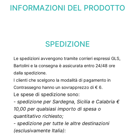
INFORMAZIONI DEL PRODOTTO
SPEDIZIONE
Le spedizioni avvengono tramite corrieri espressi GLS,
Bartolini e la consegna è assicurata entro 24/48 ore
dalla spedizione.
I clienti che scelgono la modalità di pagamento in
Contrassegno hanno un sovrapprezzo di € 6.
Le spese di spedizione sono:
-
spedizione per Sardegna, Sicilia e Calabria €
10,00 per qualsiasi importo di spesa o
quantitativo richiesto;
-
spedizione per tutte le altre destinazioni
(esclusivamente Italia):