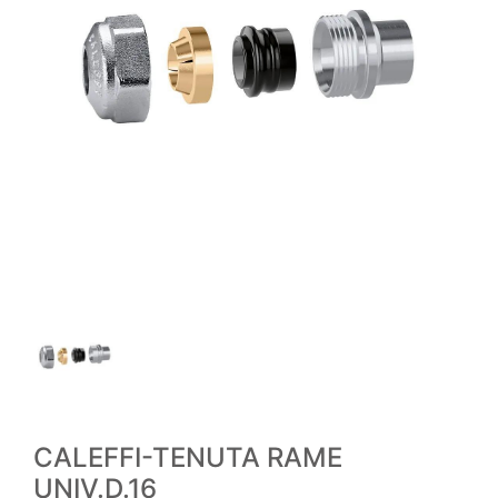
CALEFFI-TENUTA RAME
UNIV.D.16