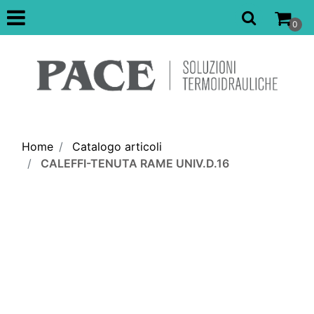
Open
0
Home
Catalogo articoli
CALEFFI-TENUTA RAME UNIV.D.16