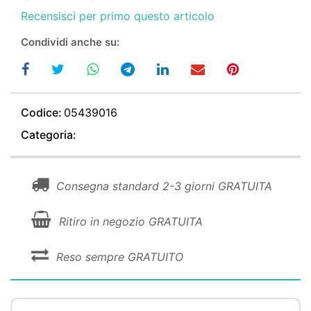
Recensisci per primo questo articolo
Condividi anche su:
Codice:
05439016
Categoria:
Consegna standard 2-3 giorni GRATUITA
Ritiro in negozio GRATUITA
Reso sempre GRATUITO