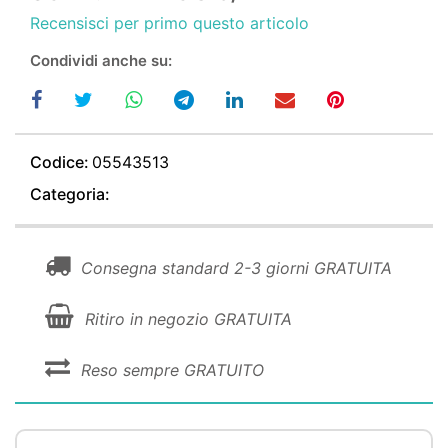
Recensisci per primo questo articolo
Condividi anche su:
Codice:
05543513
Categoria:
Consegna standard 2-3 giorni GRATUITA
Ritiro in negozio GRATUITA
Reso sempre GRATUITO