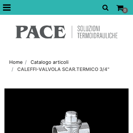
Open
0
Home
Catalogo articoli
CALEFFI-VALVOLA SCAR.TERMICO 3/4"