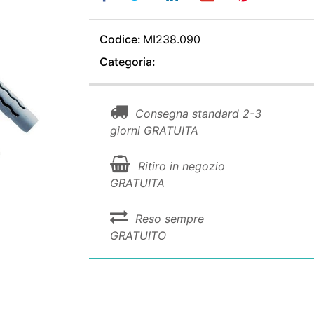
Codice:
MI238.090
Categoria:
Consegna standard 2-3
giorni GRATUITA
Ritiro in negozio
GRATUITA
Reso sempre
GRATUITO