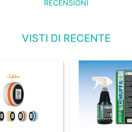
RECENSIONI
VISTI DI RECENTE