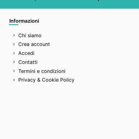
Informazioni
Chi siamo
Crea account
Accedi
Contatti
Termini e condizioni
Privacy & Cookie Policy