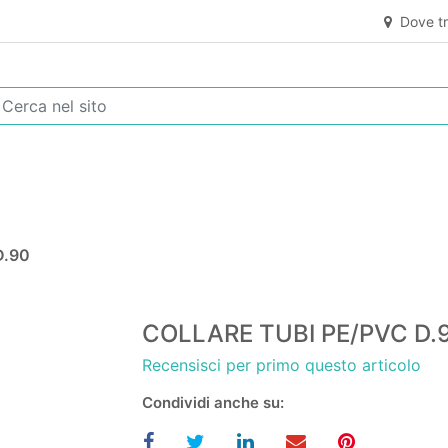
Dove tr
D.90
COLLARE TUBI PE/PVC D.
Recensisci per primo questo articolo
Condividi anche su: