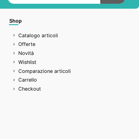
Shop
Catalogo articoli
Offerte
Novità
Wishlist
Comparazione articoli
Carrello
Checkout