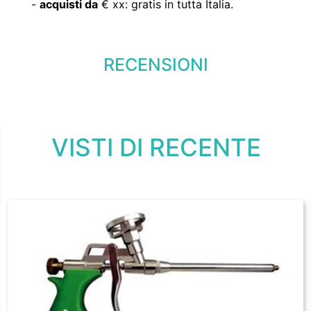
-
acquisti da
€ xx: gratis in tutta Italia.
RECENSIONI
VISTI DI RECENTE