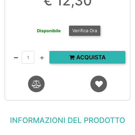
€ 12,30
Verifica Ora
Disponibile
Quantità
ACQUISTA
INFORMAZIONI DEL PRODOTTO