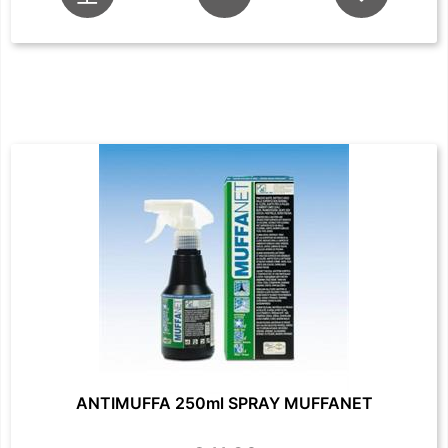
ANTIMUFFA 250ml SPRAY MUFFANET