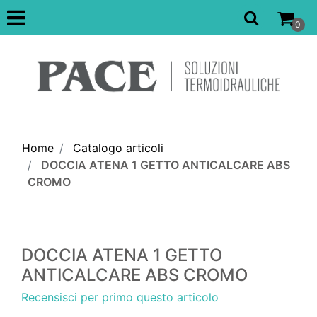
Open
0
Home
Catalogo articoli
DOCCIA ATENA 1 GETTO ANTICALCARE ABS
CROMO
DOCCIA ATENA 1 GETTO
ANTICALCARE ABS CROMO
Recensisci per primo questo articolo