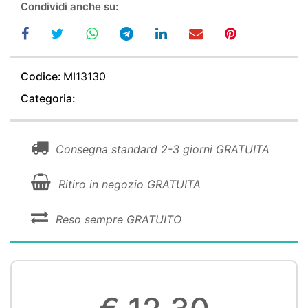
Condividi anche su:
Codice:
MI13130
Categoria:
Consegna standard 2-3 giorni GRATUITA
Ritiro in negozio GRATUITA
Reso sempre GRATUITO