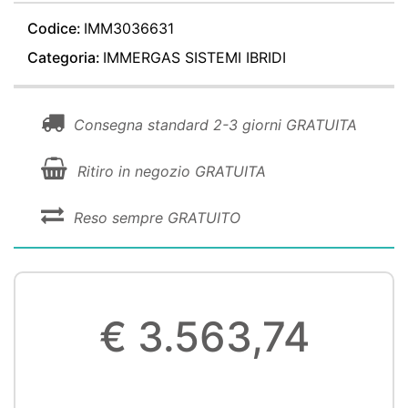
Codice:
IMM3036631
Categoria:
IMMERGAS SISTEMI IBRIDI
Consegna standard 2-3 giorni GRATUITA
Ritiro in negozio GRATUITA
Reso sempre GRATUITO
€ 3.563,74