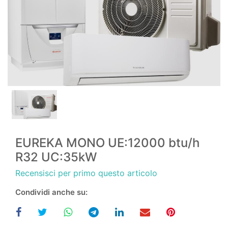
EUREKA MONO UE:12000 btu/h
R32 UC:35kW
Recensisci per primo questo articolo
Condividi anche su: