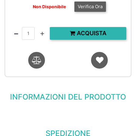
Verifica Ora
Non Disponibile
Quantità
ACQUISTA
INFORMAZIONI DEL PRODOTTO
SPEDIZIONE