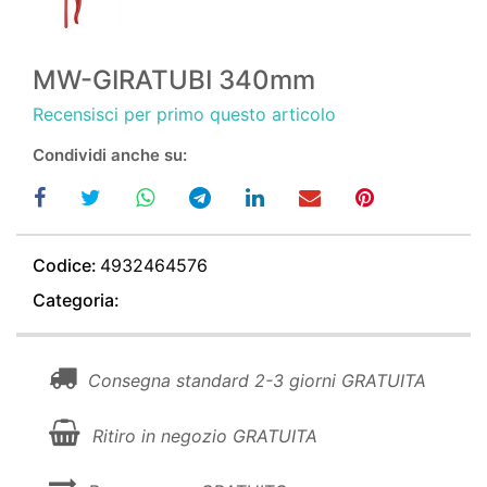
MW-GIRATUBI 340mm
Recensisci per primo questo articolo
Condividi anche su:
Codice:
4932464576
Categoria:
Consegna standard 2-3 giorni GRATUITA
Ritiro in negozio GRATUITA