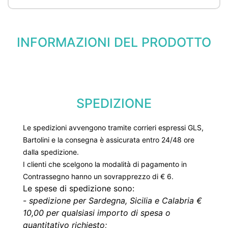
INFORMAZIONI DEL PRODOTTO
SPEDIZIONE
Le spedizioni avvengono tramite corrieri espressi GLS,
Bartolini e la consegna è assicurata entro 24/48 ore
dalla spedizione.
I clienti che scelgono la modalità di pagamento in
Contrassegno hanno un sovrapprezzo di € 6.
Le spese di spedizione sono:
-
spedizione per Sardegna, Sicilia e Calabria €
10,00 per qualsiasi importo di spesa o
quantitativo richiesto;