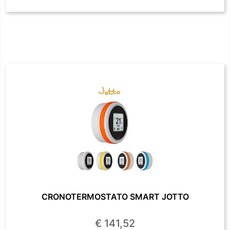
CRONOTERMOSTATO SMART JOTTO
€ 141,52