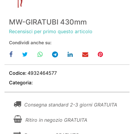
MW-GIRATUBI 430mm
Recensisci per primo questo articolo
Condividi anche su:
Codice:
4932464577
Categoria:
Consegna standard 2-3 giorni GRATUITA
Ritiro in negozio GRATUITA