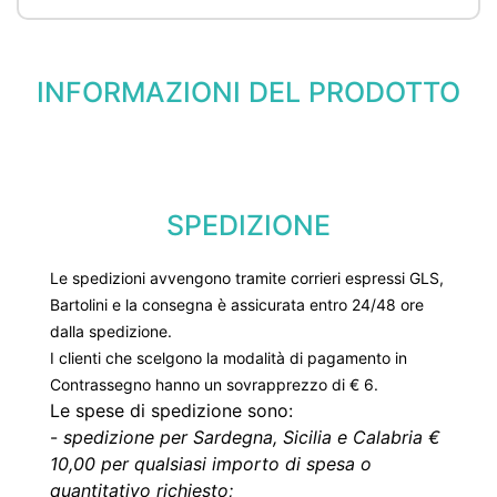
INFORMAZIONI DEL PRODOTTO
SPEDIZIONE
Le spedizioni avvengono tramite corrieri espressi GLS,
Bartolini e la consegna è assicurata entro 24/48 ore
dalla spedizione.
I clienti che scelgono la modalità di pagamento in
Contrassegno hanno un sovrapprezzo di € 6.
Le spese di spedizione sono:
-
spedizione per Sardegna, Sicilia e Calabria €
10,00 per qualsiasi importo di spesa o
quantitativo richiesto;