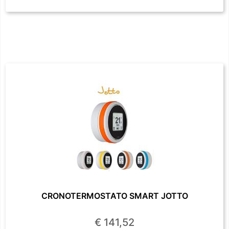
CRONOTERMOSTATO SMART JOTTO
€ 141,52