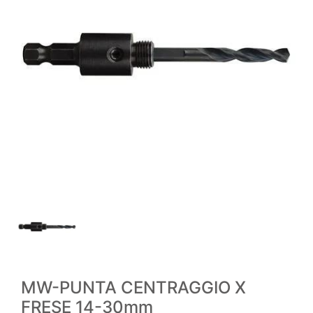
MW-PUNTA CENTRAGGIO X
FRESE 14-30mm