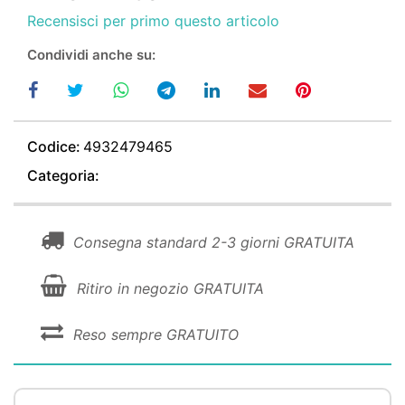
Recensisci per primo questo articolo
Condividi anche su:
Codice:
4932479465
Categoria:
Consegna standard 2-3 giorni GRATUITA
Ritiro in negozio GRATUITA
Reso sempre GRATUITO