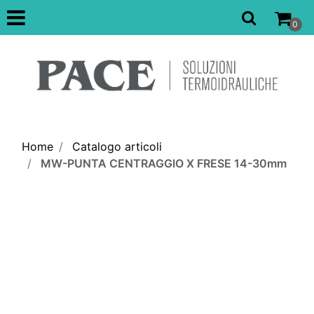
Open
0
Home
Catalogo articoli
MW-PUNTA CENTRAGGIO X FRESE 14-30mm