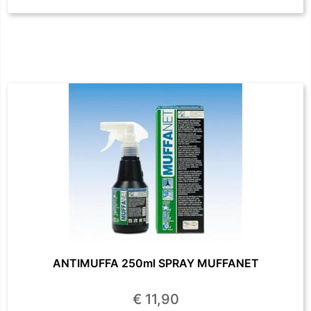
ANTIMUFFA 250ml SPRAY MUFFANET
€ 11,90