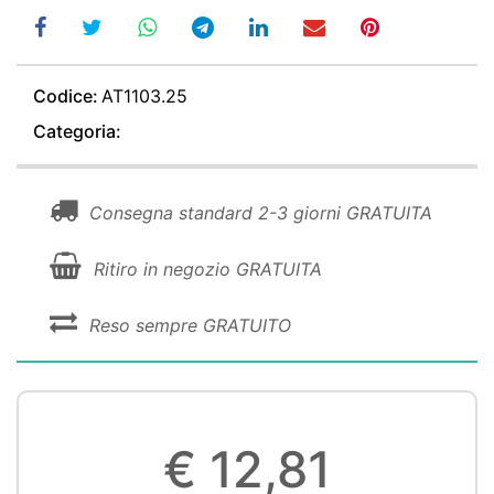
Codice:
AT1103.25
Categoria:
Consegna standard 2-3 giorni GRATUITA
Ritiro in negozio GRATUITA
Reso sempre GRATUITO
€ 12,81