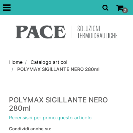
Open
0
Home
Catalogo articoli
POLYMAX SIGILLANTE NERO 280ml
POLYMAX SIGILLANTE NERO
280ml
Recensisci per primo questo articolo
Condividi anche su: