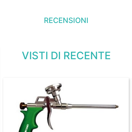
RECENSIONI
VISTI DI RECENTE