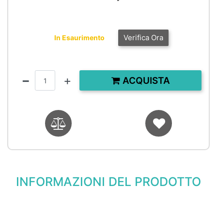
Verifica Ora
In Esaurimento
Quantità
ACQUISTA
INFORMAZIONI DEL PRODOTTO