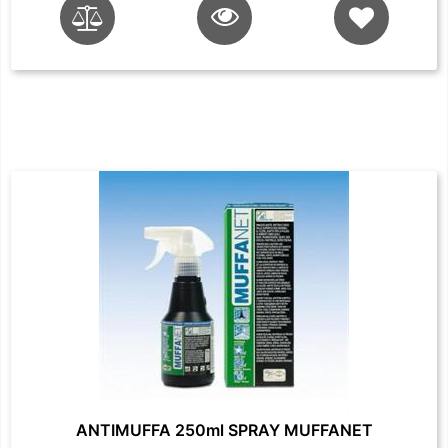
ANTIMUFFA 250ml SPRAY MUFFANET