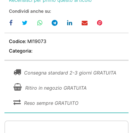
Condividi anche su:
Codice:
MI19073
Categoria:
Consegna standard 2-3 giorni GRATUITA
Ritiro in negozio GRATUITA
Reso sempre GRATUITO