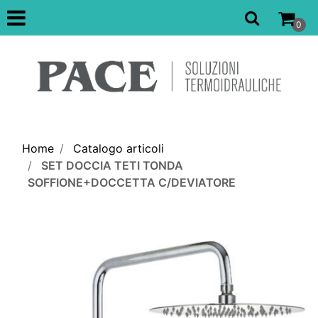
Open
0
Home
Catalogo articoli
SET DOCCIA TETI TONDA
SOFFIONE+DOCCETTA C/DEVIATORE