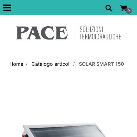
Open
0
Home
Catalogo articoli
SOLAR SMART 150