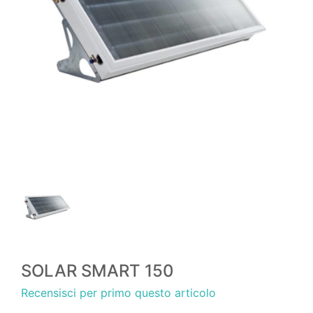
SOLAR SMART 150
Recensisci per primo questo articolo