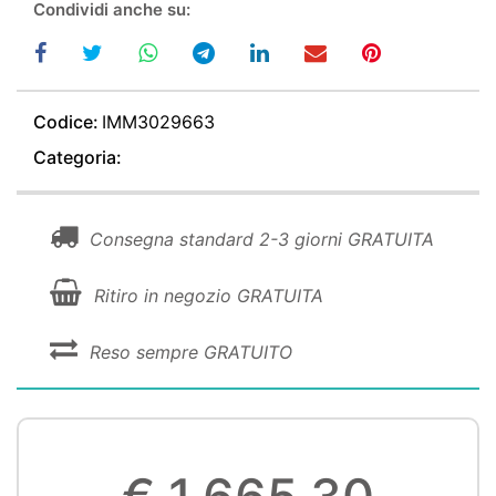
Condividi anche su:
Codice:
IMM3029663
Categoria:
Consegna standard 2-3 giorni GRATUITA
Ritiro in negozio GRATUITA
Reso sempre GRATUITO