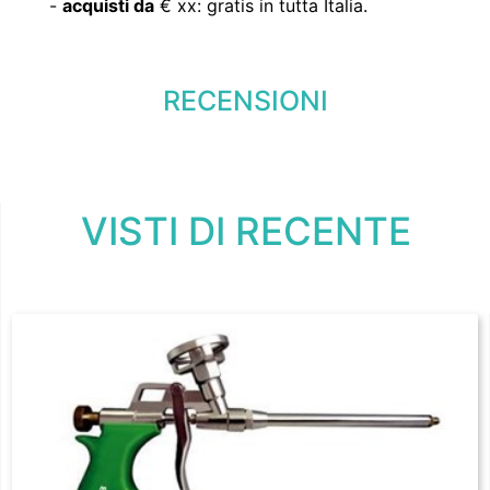
-
acquisti da
€ xx: gratis in tutta Italia.
RECENSIONI
VISTI DI RECENTE