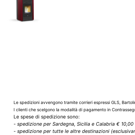
Le spedizioni avvengono tramite corrieri espressi GLS, Bartoli
I clienti che scelgono la modalità di pagamento in Contrasse
Le spese di spedizione sono:
-
spedizione per Sardegna, Sicilia e Calabria € 10,00 
-
spedizione per tutte le altre destinazioni (esclusivam