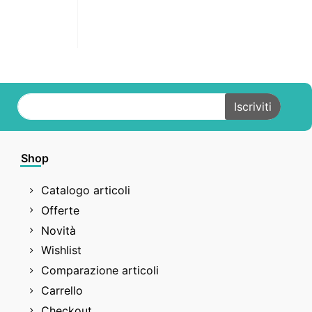
Shop
Catalogo articoli
Offerte
Novità
Wishlist
Comparazione articoli
Carrello
Checkout