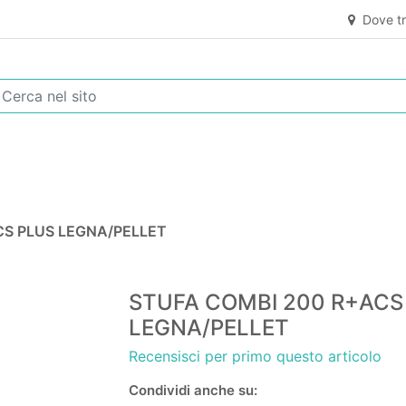
Dove tr
CS PLUS LEGNA/PELLET
STUFA COMBI 200 R+ACS
LEGNA/PELLET
Recensisci per primo questo articolo
Condividi anche su: