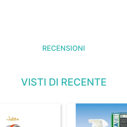
RECENSIONI
VISTI DI RECENTE