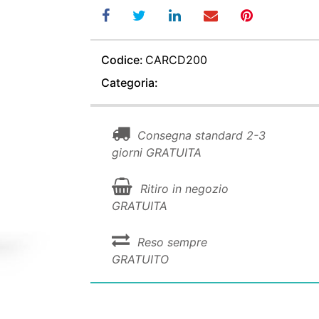
Codice:
CARCD200
Categoria:
Consegna standard 2-3
giorni GRATUITA
Ritiro in negozio
GRATUITA
Reso sempre
GRATUITO