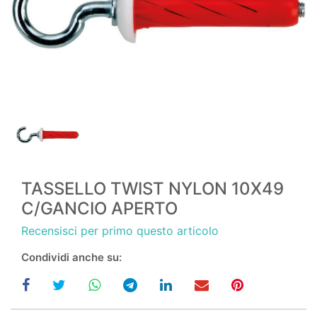
TASSELLO TWIST NYLON 10X49
C/GANCIO APERTO
Recensisci per primo questo articolo
Condividi anche su: