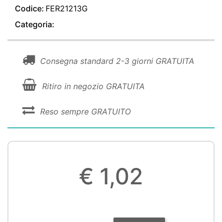
Codice:
FER21213G
Categoria:
Consegna standard 2-3 giorni GRATUITA
Ritiro in negozio GRATUITA
Reso sempre GRATUITO
€ 1,02