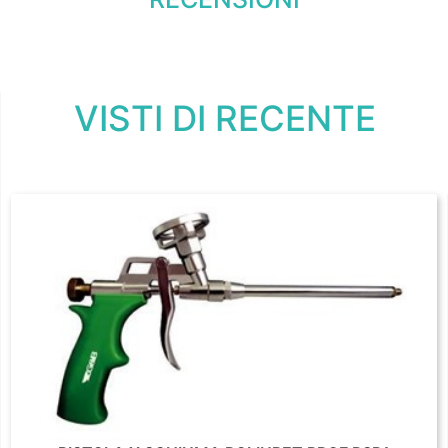
VISTI DI RECENTE