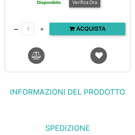
Verifica Ora
Disponibile
Quantità
ACQUISTA
INFORMAZIONI DEL PRODOTTO
SPEDIZIONE