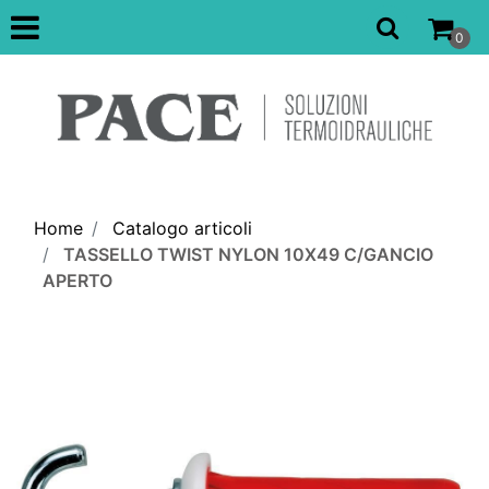
Open
0
Home
Catalogo articoli
TASSELLO TWIST NYLON 10X49 C/GANCIO
APERTO