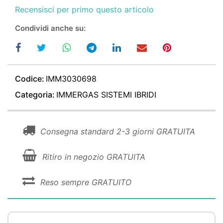
Recensisci per primo questo articolo
Condividi anche su:
Codice:
IMM3030698
Categoria:
IMMERGAS SISTEMI IBRIDI
Consegna standard 2-3 giorni GRATUITA
Ritiro in negozio GRATUITA
Reso sempre GRATUITO