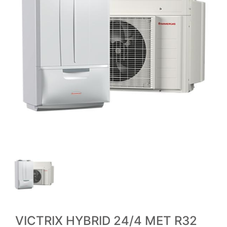
VICTRIX HYBRID 24/4 MET R32