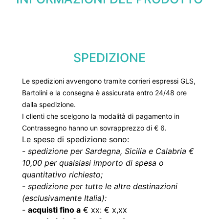
SPEDIZIONE
Le spedizioni avvengono tramite corrieri espressi GLS,
Bartolini e la consegna è assicurata entro 24/48 ore
dalla spedizione.
I clienti che scelgono la modalità di pagamento in
Contrassegno hanno un sovrapprezzo di € 6.
Le spese di spedizione sono:
-
spedizione per Sardegna, Sicilia e Calabria €
10,00 per qualsiasi importo di spesa o
quantitativo richiesto;
-
spedizione per tutte le altre destinazioni
(esclusivamente Italia):
-
acquisti fino a
€ xx: € x,xx