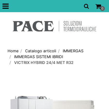
Open
0
Home
Catalogo articoli
IMMERGAS
IMMERGAS SISTEMI IBRIDI
VICTRIX HYBRID 24/4 MET R32